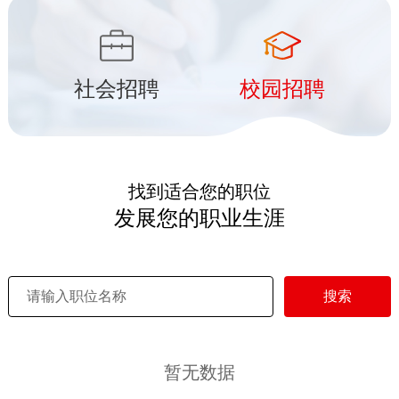
社会招聘
校园招聘
找到适合您的职位
发展您的职业生涯
搜索
暂无数据