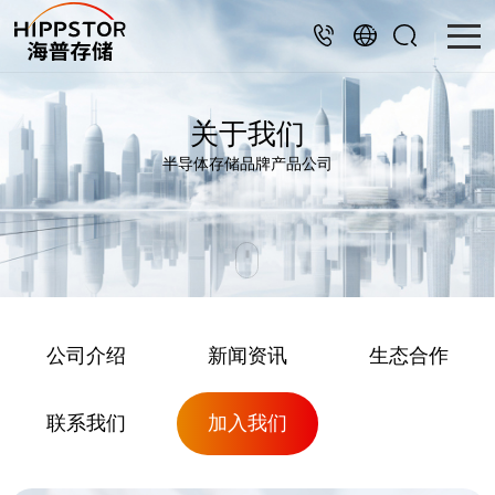
关于我们
半导体存储品牌产品公司
公司介绍
新闻资讯
生态合作
联系我们
加入我们