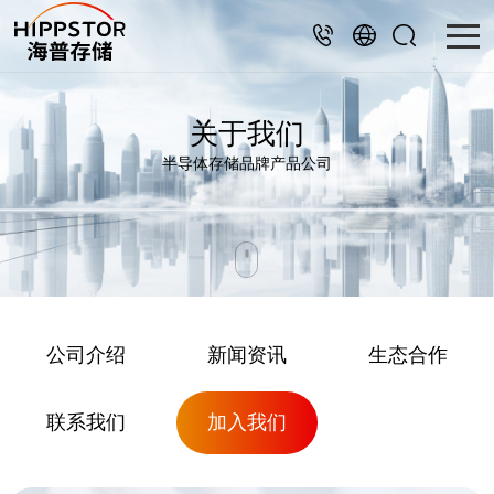
关于我们
半导体存储品牌产品公司
公司介绍
新闻资讯
生态合作
联系我们
加入我们