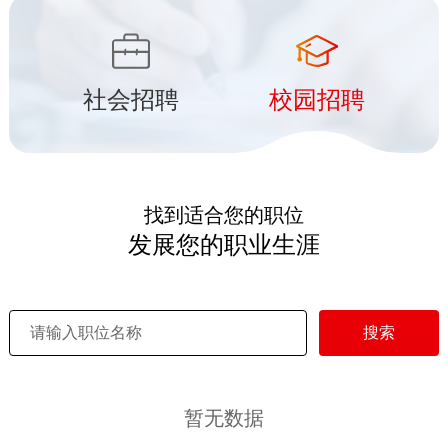
社会招聘
校园招聘
找到适合您的职位
发展您的职业生涯
搜索
暂无数据