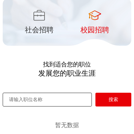
社会招聘
校园招聘
找到适合您的职位
发展您的职业生涯
搜索
暂无数据