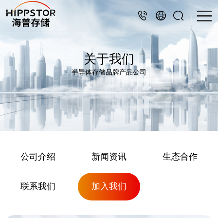
关于我们
半导体存储品牌产品公司
公司介绍
新闻资讯
生态合作
联系我们
加入我们