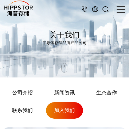
关于我们
半导体存储品牌产品公司
公司介绍
新闻资讯
生态合作
联系我们
加入我们