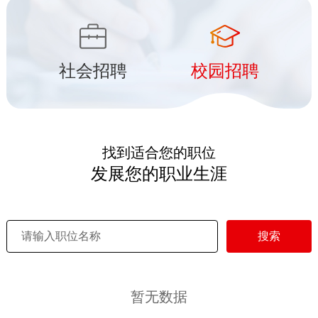
社会招聘
校园招聘
找到适合您的职位
发展您的职业生涯
搜索
暂无数据