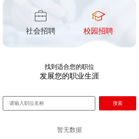
社会招聘
校园招聘
找到适合您的职位
发展您的职业生涯
搜索
暂无数据