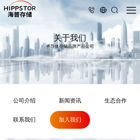
关于我们
半导体存储品牌产品公司
公司介绍
新闻资讯
生态合作
联系我们
加入我们