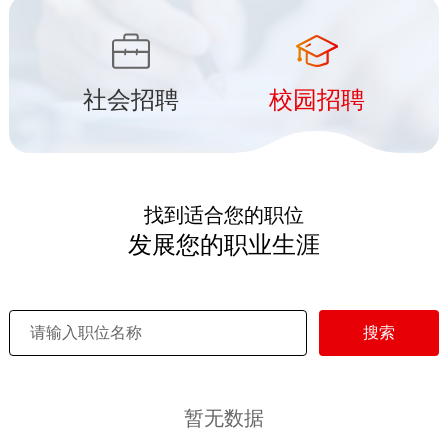
社会招聘
校园招聘
找到适合您的职位
发展您的职业生涯
搜索
暂无数据