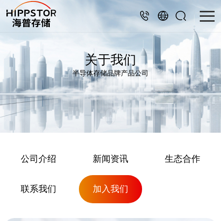
关于我们
半导体存储品牌产品公司
公司介绍
新闻资讯
生态合作
联系我们
加入我们