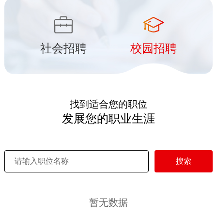
社会招聘
校园招聘
找到适合您的职位
发展您的职业生涯
搜索
暂无数据