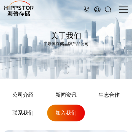
关于我们
半导体存储品牌产品公司
公司介绍
新闻资讯
生态合作
联系我们
加入我们