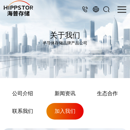
关于我们
半导体存储品牌产品公司
公司介绍
新闻资讯
生态合作
联系我们
加入我们