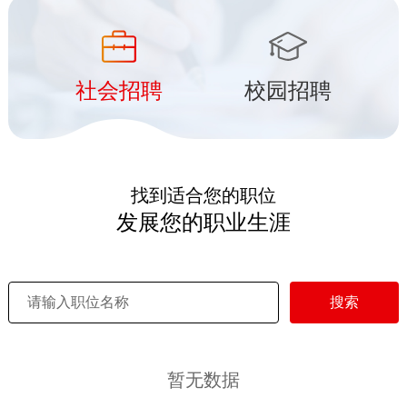
社会招聘
校园招聘
找到适合您的职位
发展您的职业生涯
搜索
暂无数据