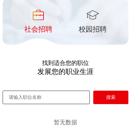
社会招聘
校园招聘
找到适合您的职位
发展您的职业生涯
搜索
暂无数据