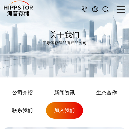
关于我们
半导体存储品牌产品公司
公司介绍
新闻资讯
生态合作
联系我们
加入我们