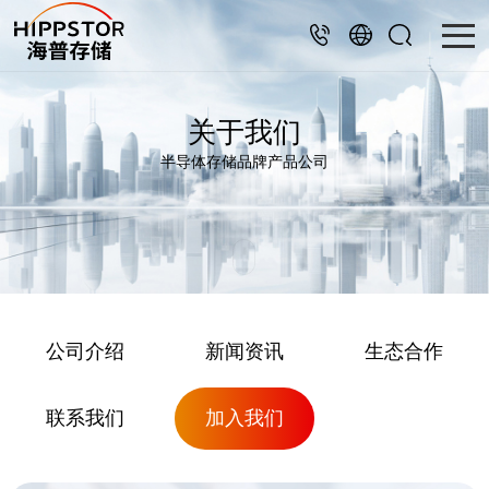
关于我们
半导体存储品牌产品公司
公司介绍
新闻资讯
生态合作
联系我们
加入我们