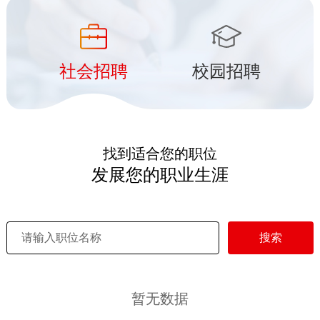
社会招聘
校园招聘
找到适合您的职位
发展您的职业生涯
搜索
暂无数据